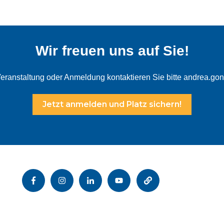
Wir freuen uns auf Sie!
Veranstaltung oder Anmeldung kontaktieren Sie bitte andrea.go
Jetzt anmelden und Platz sichern!