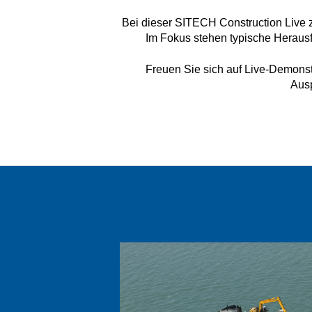
Bei dieser SITECH Construction Live z
Im Fokus stehen typische Heraus
Freuen Sie sich auf Live-Demon
Ausp