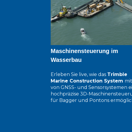
Maschinensteuerung im
Wasserbau
Erleben Sie live, wie das
Trimble
Marine Construction System
mit
von GNSS- und Sensorsystemen e
hochpräzise 3D-Maschinensteuer
für Bagger und Pontons ermöglic