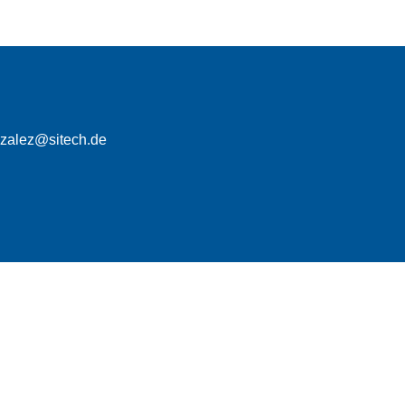
nzalez@sitech.de