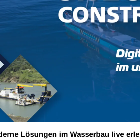
erne Lösungen im Wasserbau live erl