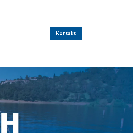
Kontakt