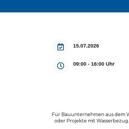
15.07.2026
09:00 - 16:00 Uhr
Für Bauunternehmen aus dem Was
oder Projekte mit Wasserbezug. 