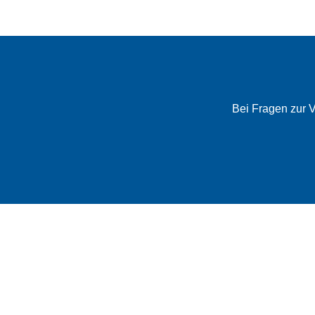
Bei Fragen zur 