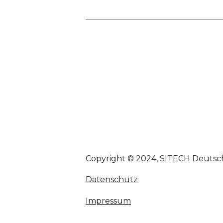
Copyright © 2024, SITECH Deuts
Datenschutz
Impressum